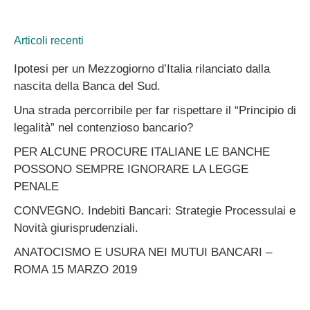
Articoli recenti
Ipotesi per un Mezzogiorno d’Italia rilanciato dalla
nascita della Banca del Sud.
Una strada percorribile per far rispettare il “Principio di
legalità” nel contenzioso bancario?
PER ALCUNE PROCURE ITALIANE LE BANCHE
POSSONO SEMPRE IGNORARE LA LEGGE
PENALE
CONVEGNO. Indebiti Bancari: Strategie Processulai e
Novità giurisprudenziali.
ANATOCISMO E USURA NEI MUTUI BANCARI –
ROMA 15 MARZO 2019