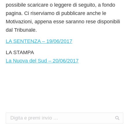
possibile scaricare o leggere di seguito, a fondo
pagina. Ci riserviamo di pubblicare anche le
Motivazioni, appena esse saranno rese disponibili
dal Tribunale.
LA SENTENZA – 19/06/2017
LA STAMPA
La Nuova del Sud – 20/06/2017
Search: