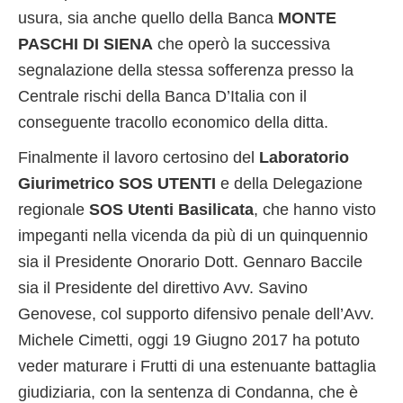
usura, sia anche quello della Banca
MONTE
PASCHI DI SIENA
che operò la successiva
segnalazione della stessa sofferenza presso la
Centrale rischi della Banca D’Italia con il
conseguente tracollo economico della ditta.
Finalmente il lavoro certosino del
Laboratorio
Giurimetrico SOS UTENTI
e della Delegazione
regionale
SOS Utenti Basilicata
, che hanno visto
impeganti nella vicenda da più di un quinquennio
sia il Presidente Onorario Dott. Gennaro Baccile
sia il Presidente del direttivo Avv. Savino
Genovese, col supporto difensivo penale dell’Avv.
Michele Cimetti, oggi 19 Giugno 2017 ha potuto
veder maturare i Frutti di una estenuante battaglia
giudiziaria, con la sentenza di Condanna, che è