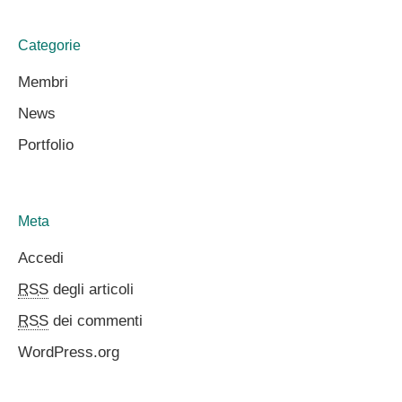
Categorie
Membri
News
Portfolio
Meta
Accedi
RSS
degli articoli
RSS
dei commenti
WordPress.org