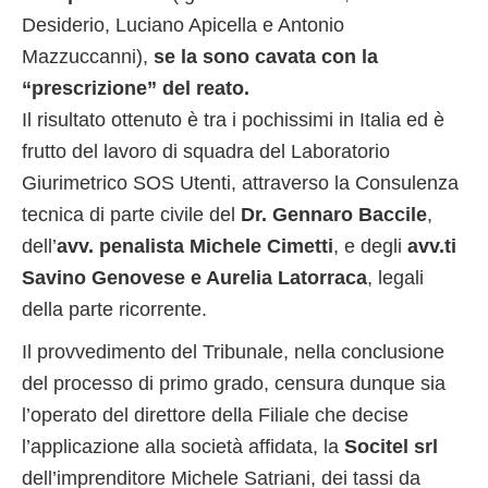
Desiderio, Luciano Apicella e Antonio
Mazzuccanni),
se la sono cavata con la
“prescrizione” del reato.
Il risultato ottenuto è tra i pochissimi in Italia ed è
frutto del lavoro di squadra del Laboratorio
Giurimetrico SOS Utenti, attraverso la Consulenza
tecnica di parte civile del
Dr. Gennaro Baccile
,
dell’
avv. penalista Michele Cimetti
, e degli
avv.ti
Savino Genovese e Aurelia Latorraca
, legali
della parte ricorrente.
Il provvedimento del Tribunale, nella conclusione
del processo di primo grado, censura dunque sia
l’operato del direttore della Filiale che decise
l’applicazione alla società affidata, la
Socitel srl
dell’imprenditore Michele Satriani, dei tassi da