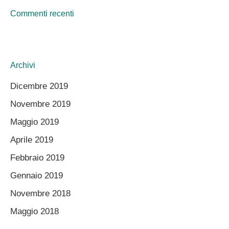
Commenti recenti
Archivi
Dicembre 2019
Novembre 2019
Maggio 2019
Aprile 2019
Febbraio 2019
Gennaio 2019
Novembre 2018
Maggio 2018