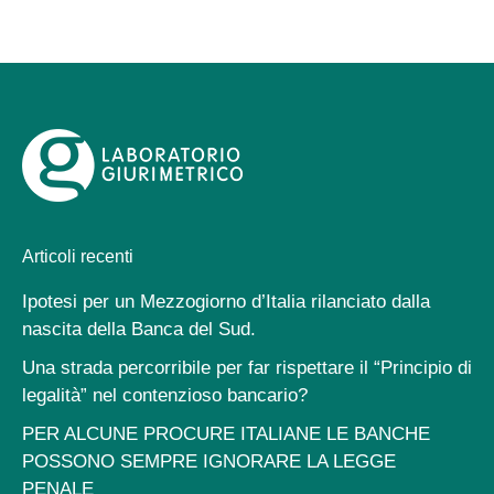
Articoli recenti
Ipotesi per un Mezzogiorno d’Italia rilanciato dalla
nascita della Banca del Sud.
Una strada percorribile per far rispettare il “Principio di
legalità” nel contenzioso bancario?
PER ALCUNE PROCURE ITALIANE LE BANCHE
POSSONO SEMPRE IGNORARE LA LEGGE
PENALE