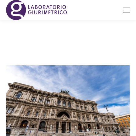
Daily Archives:
29 Novembre 2019
You are here: