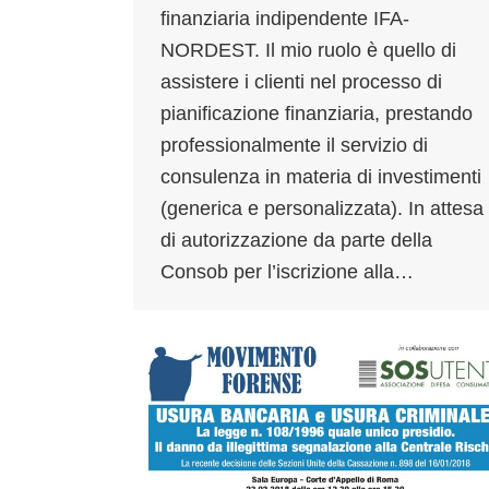
finanziaria indipendente IFA-
NORDEST. Il mio ruolo è quello di
assistere i clienti nel processo di
pianificazione finanziaria, prestando
professionalmente il servizio di
consulenza in materia di investimenti
(generica e personalizzata). In attesa
di autorizzazione da parte della
Consob per l’iscrizione alla…