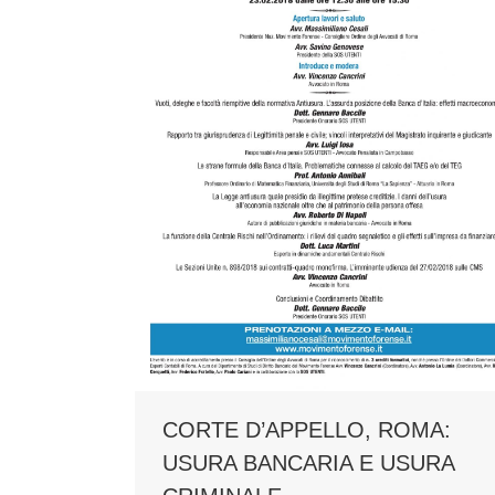
CORTE D’APPELLO, ROMA:
USURA BANCARIA E USURA