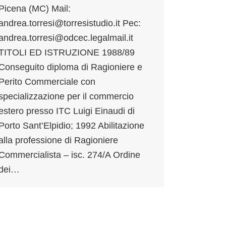
Picena (MC) Mail:
andrea.torresi@torresistudio.it Pec:
andrea.torresi@odcec.legalmail.it
TITOLI ED ISTRUZIONE 1988/89
Conseguito diploma di Ragioniere e
Perito Commerciale con
specializzazione per il commercio
estero presso ITC Luigi Einaudi di
Porto Sant’Elpidio; 1992 Abilitazione
alla professione di Ragioniere
Commercialista – isc. 274/A Ordine
dei…