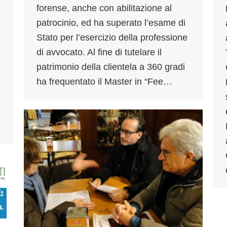
forense, anche con abilitazione al
patrocinio, ed ha superato l’esame di
Stato per l’esercizio della professione
di avvocato. Al fine di tutelare il
patrimonio della clientela a 360 gradi
ha frequentato il Master in “Fee…